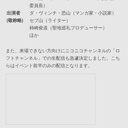
委員長）
出演者
ダ・ヴィンチ・恐山（マンガ家・小説家）
(敬称略)
セブ山（ライター）
柿崎俊道（聖地巡礼プロデューサー）
ほか
また、来場できない方向けにニコニコチャンネルの「ロ
フトチャンネル」での生配信も急遽決定しました。こち
らはイベント前半のみの配信となります。