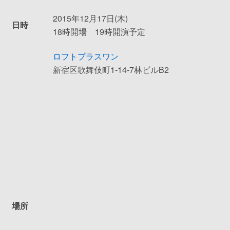
2015年12月17日(木)
日時
18時開場 19時開演予定
ロフトプラスワン
新宿区歌舞伎町1-14-7林ビルB2
場所