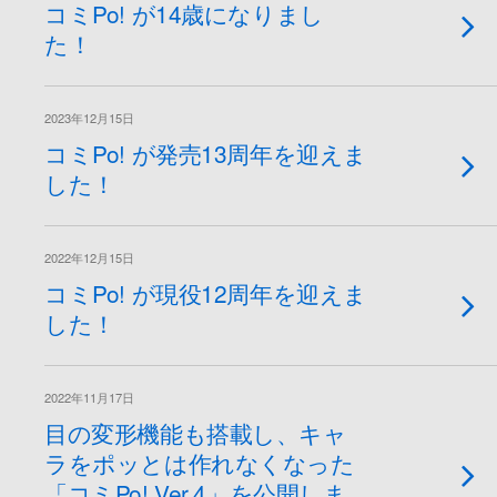
コミPo! が14歳になりまし
た！
2023年12月15日
コミPo! が発売13周年を迎えま
した！
2022年12月15日
コミPo! が現役12周年を迎えま
した！
2022年11月17日
目の変形機能も搭載し、キャ
ラをポッとは作れなくなった
「コミPo! Ver.4」を公開しま