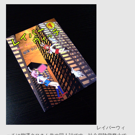
レイバーウィ