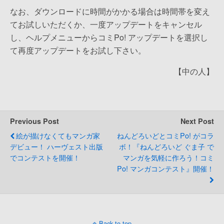
なお、ダウンロードに時間がかかる場合は時間帯を変え
てお試しいただくか、一度アップデートをキャンセル
し、ヘルプメニューからコミPo! アップデートを選択し
て再度アップデートをお試し下さい。
【中の人】
Previous Post
Next Post
絵が描けなくてもマンガ家
ねんどろいどとコミPo! がコラ
デビュー！ ハーヴェスト出版
ボ！『ねんどろいど ぐま子 で
でコンテストを開催！
マンガを気軽に作ろう！コミ
Po! マンガコンテスト』開催！
Back to top