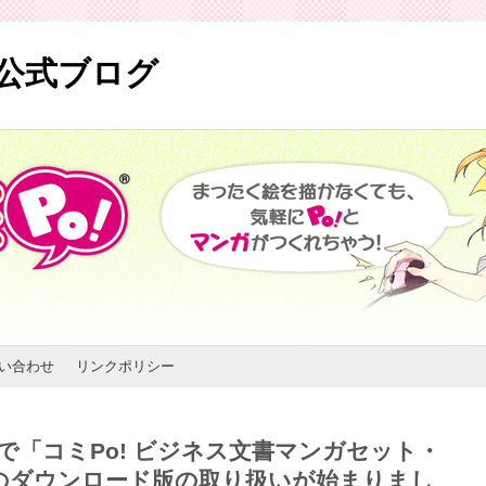
) 公式ブログ
い合わせ
リンクポリシー
で「コミPo! ビジネス文書マンガセット・
のダウンロード版の取り扱いが始まりまし