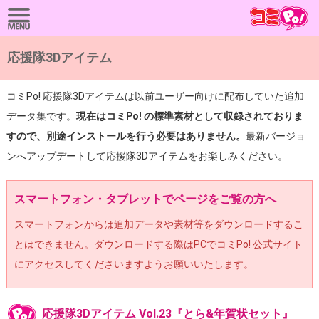
応援隊3Dアイテム
コミPo! 応援隊3Dアイテムは以前ユーザー向けに配布していた追加
データ集です。
現在はコミPo! の標準素材として収録されておりま
すので、別途インストールを行う必要はありません。
最新バージョ
ンへアップデートして応援隊3Dアイテムをお楽しみください。
スマートフォン・タブレットでページをご覧の方へ
スマートフォンからは追加データや素材等をダウンロードするこ
とはできません。ダウンロードする際はPCでコミPo! 公式サイト
にアクセスしてくださいますようお願いいたします。
応援隊3Dアイテム Vol.23『とら&年賀状セット』