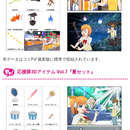
本データはコミPo! 最新版に標準で収録されています。
応援隊3Dアイテム Vol.7『夏セット』