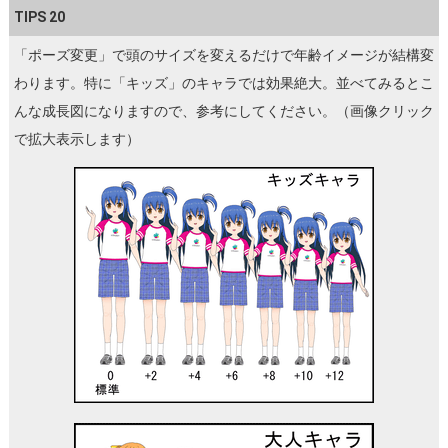
TIPS 20
「ポーズ変更」で頭のサイズを変えるだけで年齢イメージが結構変
わります。特に「キッズ」のキャラでは効果絶大。並べてみるとこ
んな成長図になりますので、参考にしてください。（画像クリック
で拡大表示します）