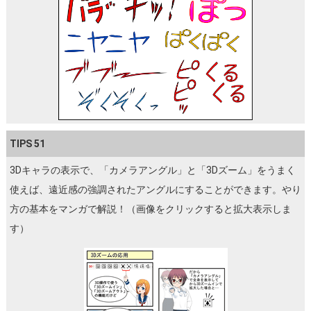
TIPS 51
3Dキャラの表示で、「カメラアングル」と「3Dズーム」をうまく
使えば、遠近感の強調されたアングルにすることができます。やり
方の基本をマンガで解説！（画像をクリックすると拡大表示しま
す）