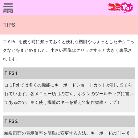
TIPS
コミPo! を使う時に知っておくと便利な機能やちょっとしたテクニッ
クなどをまとめました。小さい画像はクリックすると大きく表示さ
れます。
TIPS 1
コミPo! では多くの機能にキーボードショートカットが割り当てら
れています。各メニュー項目の右や、ボタンのツールチップに書い
てあるので、良く使う機能のキーを覚えて制作効率アップ！
TIPS 2
編集画面の表示倍率を簡単に変更する方法。キーボードの[1]～[6]