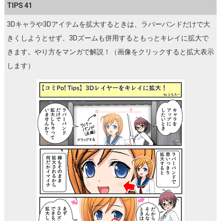
TIPS 41
3Dキャラや3Dアイテムを拡大するときは、ラバーバンドだけで大
きくしようとせず、3Dズームも併用するともっとキレイに拡大で
きます。やり方をマンガで解説！（画像をクリックすると拡大表示
します）