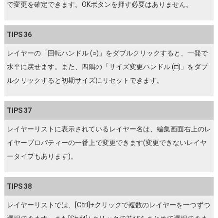
で変更を確定できます。OKボタンを押す必要はありません。
TIPS 36
レイヤーの「回転ハンドル (○)」をダブルクリックすると、一発で
水平に戻せます。また、四隅の「サイズ変更ハンドル (□)」をダブ
ルクリックすると初期サイズにリセットできます。
TIPS 37
レイヤーリストに表示されているレイヤー名は、編集画面右上のレ
イヤープロパティーの一番上で変更できます(変更できないレイヤ
ータイプもあります)。
TIPS 38
レイヤーリストでは、[Ctrl]+クリックで複数のレイヤーを一つずつ