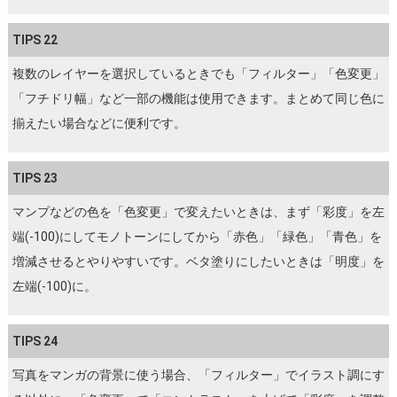
TIPS 22
複数のレイヤーを選択しているときでも「フィルター」「色変更」
「フチドリ幅」など一部の機能は使用できます。まとめて同じ色に
揃えたい場合などに便利です。
TIPS 23
マンプなどの色を「色変更」で変えたいときは、まず「彩度」を左
端(-100)にしてモノトーンにしてから「赤色」「緑色」「青色」を
増減させるとやりやすいです。ベタ塗りにしたいときは「明度」を
左端(-100)に。
TIPS 24
写真をマンガの背景に使う場合、「フィルター」でイラスト調にす