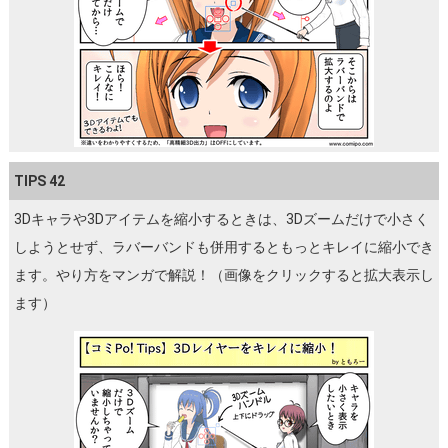
TIPS 42
3Dキャラや3Dアイテムを縮小するときは、3Dズームだけで小さく
しようとせず、ラバーバンドも併用するともっとキレイに縮小でき
ます。やり方をマンガで解説！（画像をクリックすると拡大表示し
ます）