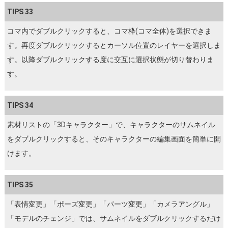
TIPS 33
コマ内でダブルクリックすると、コマ枠(コマ全体)を選択できま
す。再度ダブルクリックするとカーソル位置のレイヤーを選択しま
す。以降ダブルクリックする度に交互に選択状態が切り替わりま
す。
TIPS 34
素材リストの「3Dキャラクター」で、キャラクターのサムネイル
をダブルクリックすると、そのキャラクターの編集画面を簡単に開
けます。
TIPS 35
「表情変更」「ポーズ変更」「パーツ変更」「カメラアングル」
「モデルのチェンジ」では、サムネイルをダブルクリックするだけ