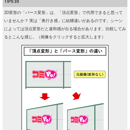
TIPS 30
2D変形の「パース変形」は、「頂点変形」で代用できると思って
いませんか？ 実は「奥行き感」に結構違いがあるのです。シーン
によっては頂点変形だと違和感が出る場合があります。比較してみ
るとこんな感じ。（画像をクリックすると拡大します）