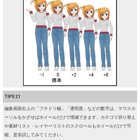
TIPS 21
編集画面右上の「フチドリ幅」「透明度」などの数字は、マウスカ
ーソルをかざせばホイールだけで増減できます。カテゴリ切り替え
や素材リスト・レイヤーリストのスクロールもホイールだけで可
能。是非試してみてください。